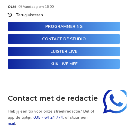
OLM
Vandaag om 16:00.
Terugluisteren
PROGRAMMERING
CONTACT DE STUDIO
LUISTER LIVE
KIJK LIVE MEE
Contact met de redactie
Heb jij een tip voor onze streekredactie? Bel of
app de tiplijn:
035 - 64 24 774
, of stuur een
mail
.