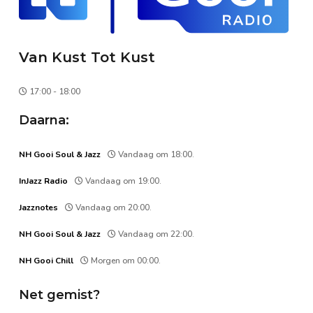
Van Kust Tot Kust
17:00 - 18:00
Daarna:
NH Gooi Soul & Jazz
Vandaag om 18:00.
InJazz Radio
Vandaag om 19:00.
Jazznotes
Vandaag om 20:00.
NH Gooi Soul & Jazz
Vandaag om 22:00.
NH Gooi Chill
Morgen om 00:00.
Net gemist?