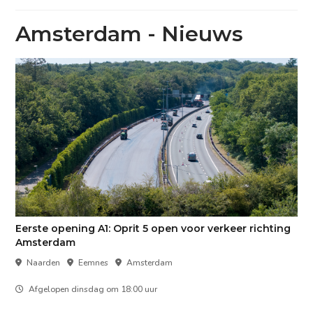
Amsterdam - Nieuws
Eerste opening A1: Oprit 5 open voor verkeer richting
Amsterdam
Naarden
Eemnes
Amsterdam
Afgelopen dinsdag om 18:00 uur