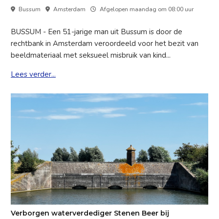
Bussum
Amsterdam
Afgelopen maandag om 08:00 uur
BUSSUM - Een 51-jarige man uit Bussum is door de
rechtbank in Amsterdam veroordeeld voor het bezit van
beeldmateriaal met seksueel misbruik van kind...
Lees verder...
Verborgen waterverdediger Stenen Beer bij