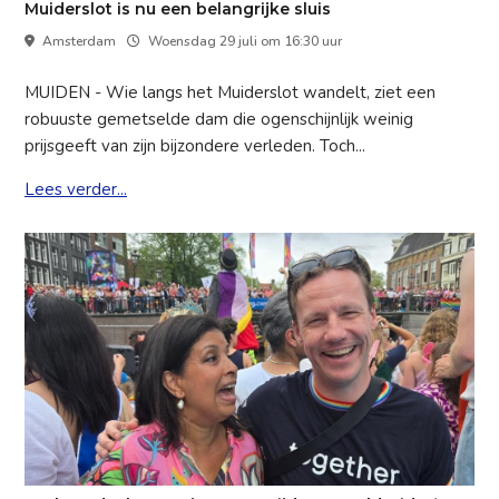
Muiderslot is nu een belangrijke sluis
Amsterdam
Woensdag 29 juli om 16:30 uur
MUIDEN - Wie langs het Muiderslot wandelt, ziet een
robuuste gemetselde dam die ogenschijnlijk weinig
prijsgeeft van zijn bijzondere verleden. Toch...
Lees verder...