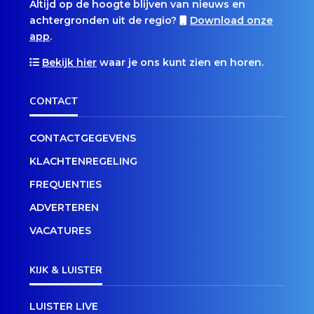
Altijd op de hoogte blijven van nieuws en
achtergronden uit de regio?
Download onze
app
.
Bekijk hier
waar je ons kunt zien en horen.
CONTACT
CONTACTGEGEVENS
KLACHTENREGELING
FREQUENTIES
ADVERTEREN
VACATURES
KIJK & LUISTER
LUISTER LIVE