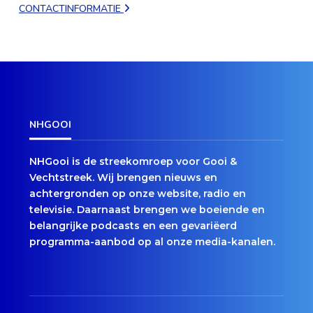
CONTACTINFORMATIE
NHGOOI
NHGooi is de streekomroep voor Gooi &
Vechtstreek. Wij brengen nieuws en
achtergronden op onze website, radio en
televisie. Daarnaast brengen we boeiende en
belangrijke podcasts en een gevariëerd
programma-aanbod op al onze media-kanalen.