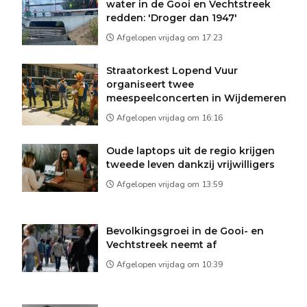
water in de Gooi en Vechtstreek
redden: 'Droger dan 1947'
Afgelopen vrijdag om 17:23
Straatorkest Lopend Vuur
organiseert twee
meespeelconcerten in Wijdemeren
Afgelopen vrijdag om 16:16
Oude laptops uit de regio krijgen
tweede leven dankzij vrijwilligers
Afgelopen vrijdag om 13:59
Bevolkingsgroei in de Gooi- en
Vechtstreek neemt af
Afgelopen vrijdag om 10:39