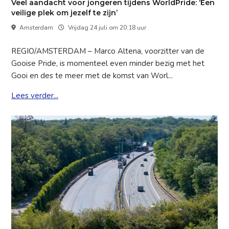
Veel aandacht voor jongeren tijdens WorldPride: ‘Een
veilige plek om jezelf te zijn’
Amsterdam
Vrijdag 24 juli om 20:18 uur
REGIO/AMSTERDAM – Marco Altena, voorzitter van de
Gooise Pride, is momenteel even minder bezig met het
Gooi en des te meer met de komst van Worl...
Lees verder...