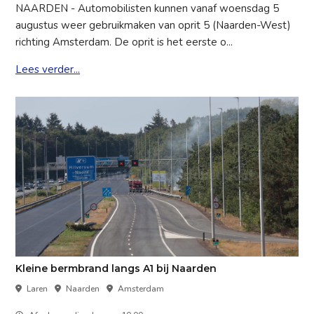
NAARDEN - Automobilisten kunnen vanaf woensdag 5
augustus weer gebruikmaken van oprit 5 (Naarden-West)
richting Amsterdam. De oprit is het eerste o...
Lees verder...
Kleine bermbrand langs A1 bij Naarden
Laren
Naarden
Amsterdam