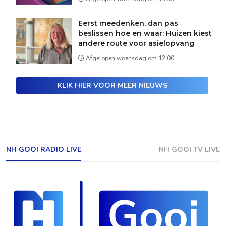
Eerst meedenken, dan pas
beslissen hoe en waar: Huizen kiest
andere route voor asielopvang
Afgelopen woensdag om 12:00
KLIK HIER VOOR MEER NIEUWS
NH GOOI RADIO LIVE
NH GOOI TV LIVE