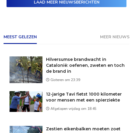
LAAD MEER NIEUWSBERICHTEN
MEEST GELEZEN
MEER NIEUWS
Hilversumse brandwacht in
Catalonië: oefenen, zweten en toch
de brand in
Gisteren om 23:39
12-jarige Tavi fietst 1000 kilometer
voor mensen met een spierziekte
Afgelopen vrijdag om 18:45
Zestien eikenbalken moeten zoet