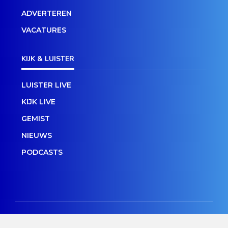
ADVERTEREN
VACATURES
KIJK & LUISTER
LUISTER LIVE
KIJK LIVE
GEMIST
NIEUWS
PODCASTS