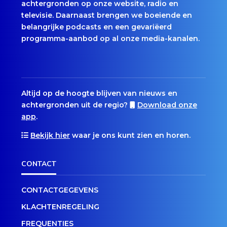
achtergronden op onze website, radio en
televisie. Daarnaast brengen we boeiende en
belangrijke podcasts en een gevariëerd
programma-aanbod op al onze media-kanalen.
Altijd op de hoogte blijven van nieuws en
achtergronden uit de regio?
Download onze
app
.
Bekijk hier
waar je ons kunt zien en horen.
CONTACT
CONTACTGEGEVENS
KLACHTENREGELING
FREQUENTIES