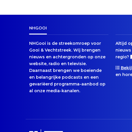
NHGOOI
NHGooi is de streekomroep voor
Altijd 
Gooi & Vechtstreek. Wij brengen
nieuws 
nieuws en achtergronden op onze
regio?
website, radio en televisie.
Bekij
Daarnaast brengen we boeiende
en hore
en belangrijke podcasts en een
gevariëerd programma-aanbod op
al onze media-kanalen.