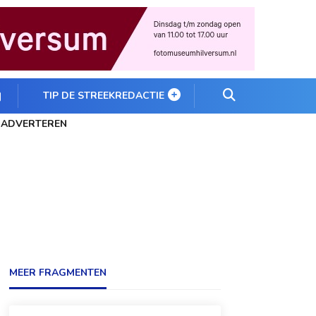
TIP DE STREEKREDACTIE
ADVERTEREN
MEER FRAGMENTEN