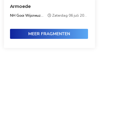
Armoede
NH Gooi Wijsneuzen
Zaterdag 06 juli 2024
MEER FRAGMENTEN