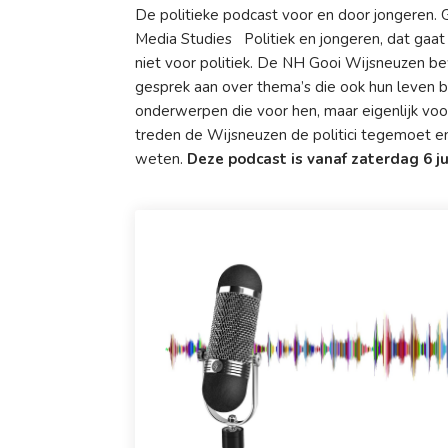
De politieke podcast voor en door jongeren.
Media Studies
Politiek en jongeren, dat gaat
niet voor politiek. De NH Gooi Wijsneuzen be
gesprek aan over thema’s die ook hun leven b
onderwerpen die voor hen, maar eigenlijk voo
treden de Wijsneuzen de politici tegemoet en
weten.
Deze podcast is vanaf zaterdag 6 ju