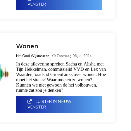
VENSTER
Wonen
NH Gooi Wijsneuzen
Zaterdag 06 juli 2024
In deze aflevering spreken Sacha en Alisha met
Tijn Hekkelman, commissielid VVD en Lex van
Waarden, raadslid GroenLinks over wonen. Hoe
moet het straks? Waar moeten ze wonen?
Kunnen we niet gewoon de hei volbouwen,
ruimte zat zou je denken?
LUISTER IN NIEUW
VENSTER