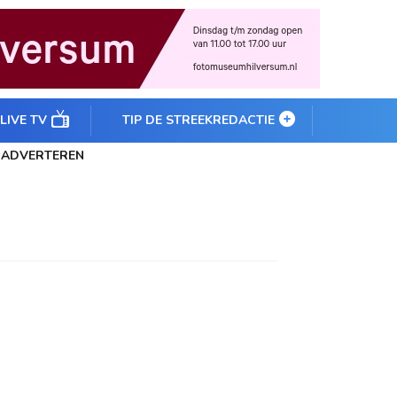
 LIVE TV
TIP DE STREEKREDACTIE
ADVERTEREN