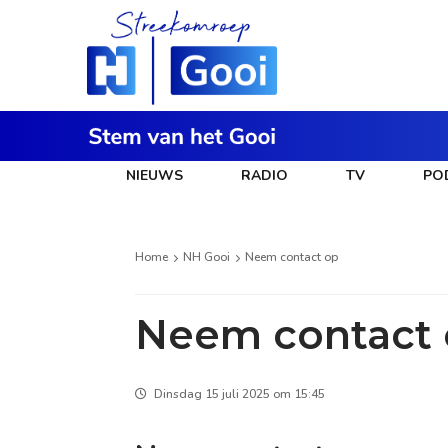
NIEUWS
RADIO
TV
PO
Home
NH Gooi
Neem contact op
Neem contact
Dinsdag 15 juli 2025 om 15:45