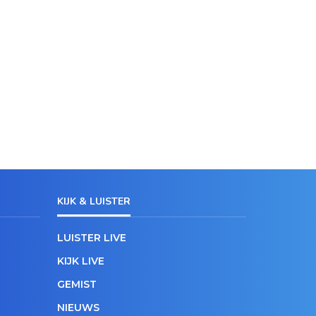
KIJK & LUISTER
LUISTER LIVE
KIJK LIVE
GEMIST
NIEUWS