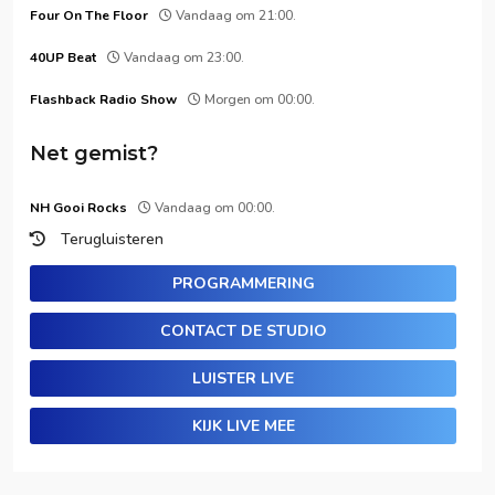
Four On The Floor
Vandaag om 21:00.
40UP Beat
Vandaag om 23:00.
Flashback Radio Show
Morgen om 00:00.
Net gemist?
NH Gooi Rocks
Vandaag om 00:00.
Terugluisteren
PROGRAMMERING
CONTACT DE STUDIO
LUISTER LIVE
KIJK LIVE MEE