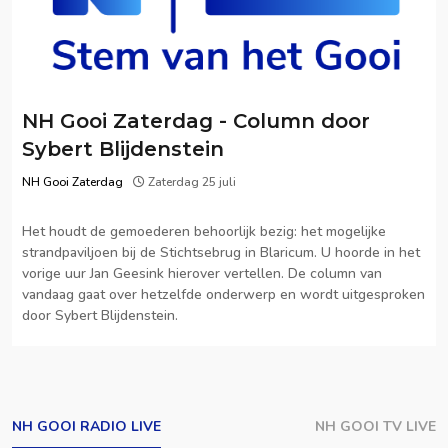
NH Gooi Zaterdag - Column door
Sybert Blijdenstein
NH Gooi Zaterdag
Zaterdag 25 juli
Het houdt de gemoederen behoorlijk bezig: het mogelijke
strandpaviljoen bij de Stichtsebrug in Blaricum. U hoorde in het
vorige uur Jan Geesink hierover vertellen. De column van
vandaag gaat over hetzelfde onderwerp en wordt uitgesproken
door Sybert Blijdenstein.
NH GOOI RADIO LIVE
NH GOOI TV LIVE