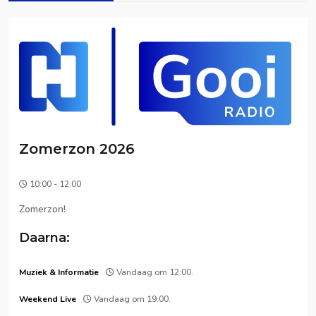
Zomerzon 2026
10:00 - 12:00
Zomerzon!
Daarna:
Muziek & Informatie
Vandaag om 12:00.
Weekend Live
Vandaag om 19:00.