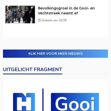
Bevolkingsgroei in de Gooi- en
Vechtstreek neemt af
Gisteren om 10:39
KLIK HIER VOOR MEER NIEUWS
UITGELICHT FRAGMENT