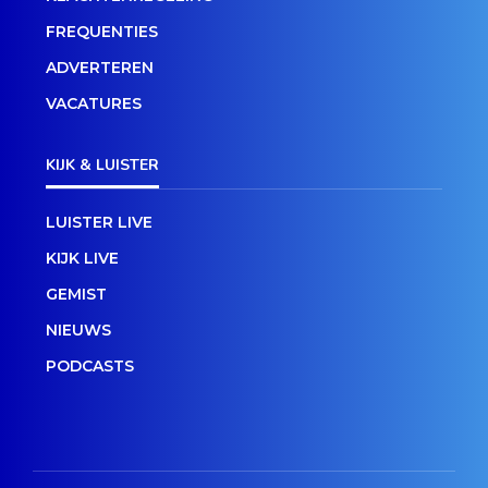
FREQUENTIES
ADVERTEREN
VACATURES
KIJK & LUISTER
LUISTER LIVE
KIJK LIVE
GEMIST
NIEUWS
PODCASTS