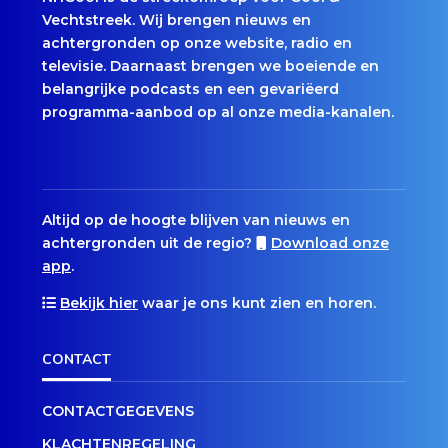
Vechtstreek. Wij brengen nieuws en
achtergronden op onze website, radio en
televisie. Daarnaast brengen we boeiende en
belangrijke podcasts en een gevariëerd
programma-aanbod op al onze media-kanalen.
Altijd op de hoogte blijven van nieuws en
achtergronden uit de regio?
Download onze
app
.
Bekijk hier
waar je ons kunt zien en horen.
CONTACT
CONTACTGEGEVENS
KLACHTENREGELING