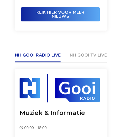
KLIK HIER VOOR MEER
NIEUWS
NH GOOI RADIO LIVE
NH GOOI TV LIVE
Muziek & Informatie
00:00 - 18:00