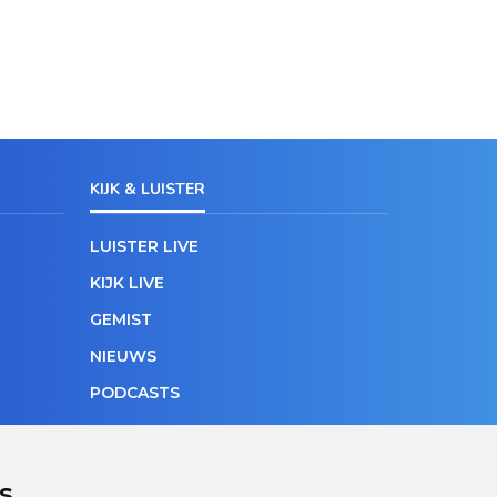
KIJK & LUISTER
LUISTER LIVE
KIJK LIVE
GEMIST
NIEUWS
PODCASTS
s