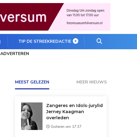
TIP DE STREEKREDACTIE
ADVERTEREN
MEEST GELEZEN
MEER NIEUWS
Zangeres en Idols-jurylid
Jerney Kaagman
overleden
Gisteren om 17:37