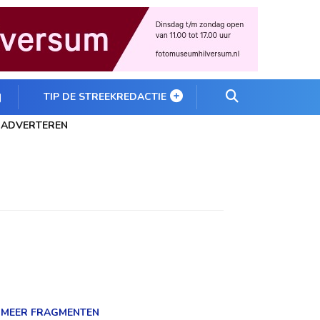
TIP DE STREEKREDACTIE
ADVERTEREN
MEER FRAGMENTEN