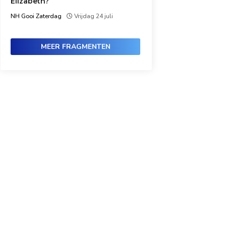
Elizabeth?
NH Gooi Zaterdag
Vrijdag 24 juli
MEER FRAGMENTEN