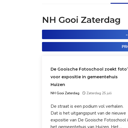
NH Gooi Zaterdag
←
PR
De Gooische Fotoschool zoekt foto’
voor expositie in gemeentehuis
Huizen
NH Gooi Zaterdag
Zaterdag 25 juli
De straat is een podium vol verhalen.
Dat is het uitgangspunt van de nieuwe
expositie van De Gooische Fotoschool 
het gemeentehuis van Huizen. Het