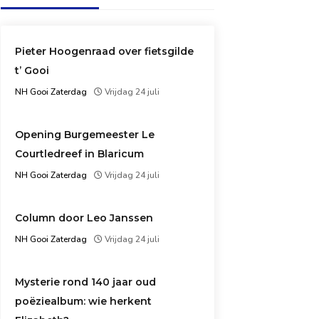
Pieter Hoogenraad over fietsgilde
t’ Gooi
NH Gooi Zaterdag
Vrijdag 24 juli
Opening Burgemeester Le
Courtledreef in Blaricum
NH Gooi Zaterdag
Vrijdag 24 juli
Column door Leo Janssen
NH Gooi Zaterdag
Vrijdag 24 juli
Mysterie rond 140 jaar oud
poëziealbum: wie herkent