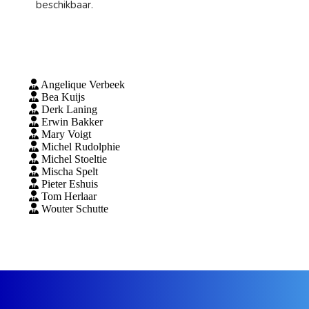
beschikbaar.
Angelique Verbeek
Bea Kuijs
Derk Laning
Erwin Bakker
Mary Voigt
Michel Rudolphie
Michel Stoeltie
Mischa Spelt
Pieter Eshuis
Tom Herlaar
Wouter Schutte