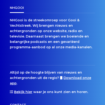
NHGOOI
NHGooi is de streekomroep voor Gooi &
Vechtstreek. Wij brengen nieuws en
achtergronden op onze website, radio en
televisie. Daarnaast brengen we boeiende en
belangrijke podcasts en een gevariëerd
programma-aanbod op al onze media-kanalen.
Altijd op de hoogte blijven van nieuws en
achtergronden uit de regio?
Download onze
app
.
Bekijk hier
waar je ons kunt zien en horen.