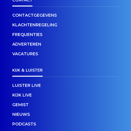
CONTACT
CONTACTGEGEVENS
KLACHTENREGELING
FREQUENTIES
ADVERTEREN
VACATURES
KIJK & LUISTER
LUISTER LIVE
KIJK LIVE
GEMIST
NIEUWS
PODCASTS