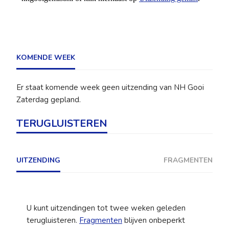
KOMENDE WEEK
Er staat komende week geen uitzending van NH Gooi
Zaterdag gepland.
TERUGLUISTEREN
UITZENDING
FRAGMENTEN
U kunt uitzendingen tot twee weken geleden
terugluisteren.
Fragmenten
blijven onbeperkt