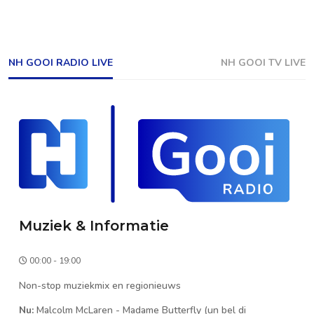
NH GOOI RADIO LIVE
NH GOOI TV LIVE
Muziek & Informatie
00:00 - 19:00
Non-stop muziekmix en regionieuws
Nu:
Malcolm McLaren
-
Madame Butterfly (un bel di