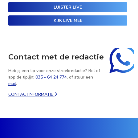
LUISTER LIVE
KIJK LIVE MEE
Contact met de redactie
Heb jij een tip voor onze streekredactie? Bel of
app de tiplijn:
035 - 64 24 774
, of stuur een
mail
.
CONTACTINFORMATIE