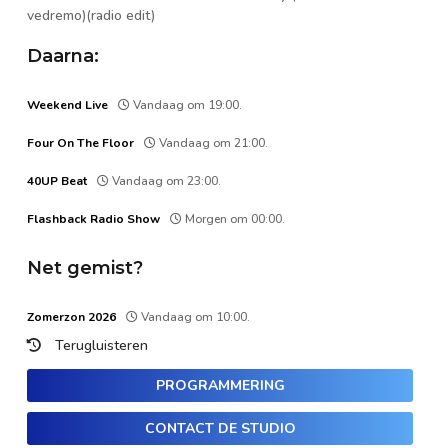
vedremo)(radio edit)
Daarna:
Weekend Live
Vandaag om 19:00.
Four On The Floor
Vandaag om 21:00.
40UP Beat
Vandaag om 23:00.
Flashback Radio Show
Morgen om 00:00.
Net gemist?
Zomerzon 2026
Vandaag om 10:00.
Terugluisteren
PROGRAMMERING
CONTACT DE STUDIO