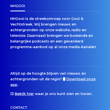
NHGOOI
NHGooi is de streekomroep voor Gooi &
Vechtstreek. Wij brengen nieuws en
achtergronden op onze website, radio en
televisie. Daarnaast brengen we boeiende en
belangrijke podcasts en een gevariëerd
programma-aanbod op al onze media-kanalen.
Altijd op de hoogte blijven van nieuws en
achtergronden uit de regio?
Download onze
app
.
Bekijk hier
waar je ons kunt zien en horen.
CONTACT