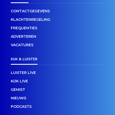
CONTACTGEGEVENS
KLACHTENREGELING
FREQUENTIES
ADVERTEREN
VACATURES
KIJK & LUISTER
LUISTER LIVE
KIJK LIVE
GEMIST
NIEUWS
PODCASTS