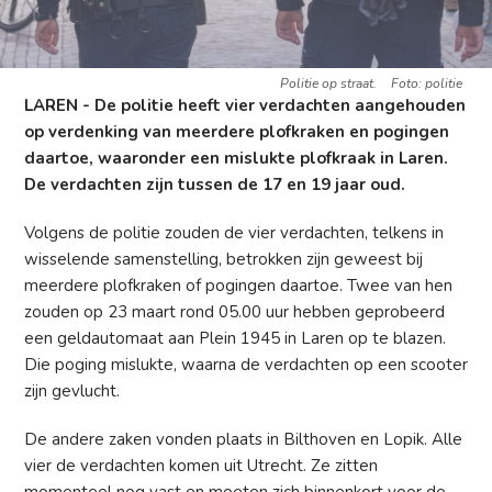
Politie op straat.
Foto: politie
LAREN - De politie heeft vier verdachten aangehouden
op verdenking van meerdere plofkraken en pogingen
daartoe, waaronder een mislukte plofkraak in Laren.
De verdachten zijn tussen de 17 en 19 jaar oud.
Volgens de politie zouden de vier verdachten, telkens in
wisselende samenstelling, betrokken zijn geweest bij
meerdere plofkraken of pogingen daartoe. Twee van hen
zouden op 23 maart rond 05.00 uur hebben geprobeerd
een geldautomaat aan Plein 1945 in Laren op te blazen.
Die poging mislukte, waarna de verdachten op een scooter
zijn gevlucht.
De andere zaken vonden plaats in Bilthoven en Lopik. Alle
vier de verdachten komen uit Utrecht. Ze zitten