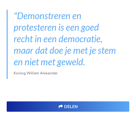
"Demonstreren en
protesteren is een goed
recht in een democratie,
maar dat doe je met je stem
en niet met geweld.
Koning Willem Alexander
DELEN