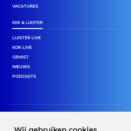
VACATURES
KIJK & LUISTER
LUISTER LIVE
KIJK LIVE
GEMIST
NIEUWS
PODCASTS
Wij gebruiken cookies