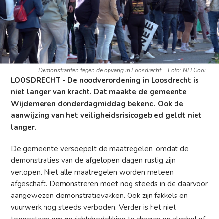
Demonstranten tegen de opvang in Loosdrecht
Foto: NH Gooi
LOOSDRECHT - De noodverordening in Loosdrecht is
niet langer van kracht. Dat maakte de gemeente
Wijdemeren donderdagmiddag bekend. Ook de
aanwijzing van het veiligheidsrisicogebied geldt niet
langer.
De gemeente versoepelt de maatregelen, omdat de
demonstraties van de afgelopen dagen rustig zijn
verlopen. Niet alle maatregelen worden meteen
afgeschaft. Demonstreren moet nog steeds in de daarvoor
aangewezen demonstratievakken. Ook zijn fakkels en
vuurwerk nog steeds verboden. Verder is het niet