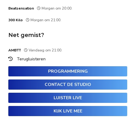
Beatsensation
Morgen om 20:00.
300 Kilo
Morgen om 21:00.
Net gemist?
AMBTT
Vandaag om 21:00.
Terugluisteren
PROGRAMMERING
CONTACT DE STUDIO
LUISTER LIVE
KIJK LIVE MEE