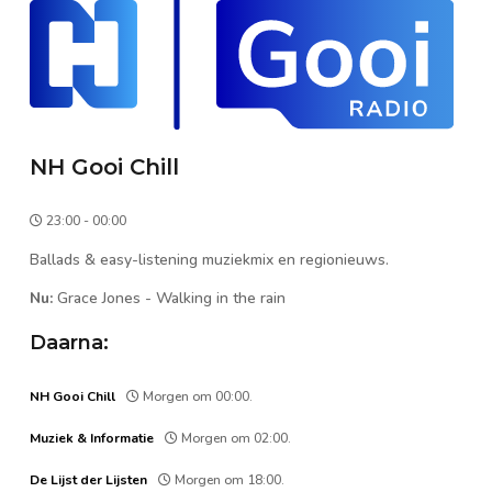
NH Gooi Chill
23:00 - 00:00
Ballads & easy-listening muziekmix en regionieuws.
Nu:
Grace Jones
-
Walking in the rain
Daarna:
NH Gooi Chill
Morgen om 00:00.
Muziek & Informatie
Morgen om 02:00.
De Lijst der Lijsten
Morgen om 18:00.