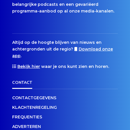
belangrijke podcasts en een gevariëerd
programma-aanbod op al onze media-kanalen.
Altijd op de hoogte blijven van nieuws en
achtergronden uit de regio?
Download onze
app
.
Bekijk hier
waar je ons kunt zien en horen.
CONTACT
CONTACTGEGEVENS
KLACHTENREGELING
FREQUENTIES
ADVERTEREN