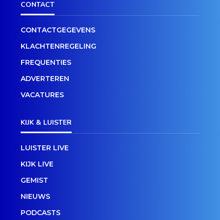
CONTACT
CONTACTGEGEVENS
KLACHTENREGELING
FREQUENTIES
ADVERTEREN
VACATURES
KIJK & LUISTER
LUISTER LIVE
KIJK LIVE
GEMIST
NIEUWS
PODCASTS