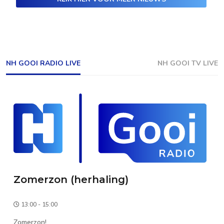
NH GOOI RADIO LIVE
NH GOOI TV LIVE
Zomerzon (herhaling)
13:00 - 15:00
Zomerzon!