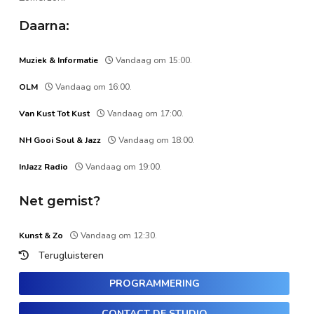
Daarna:
Muziek & Informatie
Vandaag om 15:00.
OLM
Vandaag om 16:00.
Van Kust Tot Kust
Vandaag om 17:00.
NH Gooi Soul & Jazz
Vandaag om 18:00.
InJazz Radio
Vandaag om 19:00.
Net gemist?
Kunst & Zo
Vandaag om 12:30.
Terugluisteren
PROGRAMMERING
CONTACT DE STUDIO