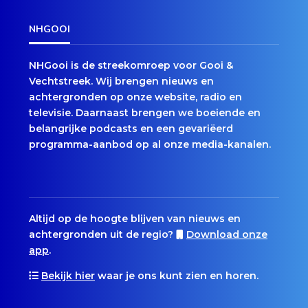
NHGOOI
NHGooi is de streekomroep voor Gooi &
Vechtstreek. Wij brengen nieuws en
achtergronden op onze website, radio en
televisie. Daarnaast brengen we boeiende en
belangrijke podcasts en een gevariëerd
programma-aanbod op al onze media-kanalen.
Altijd op de hoogte blijven van nieuws en
achtergronden uit de regio?
Download onze
app
.
Bekijk hier
waar je ons kunt zien en horen.