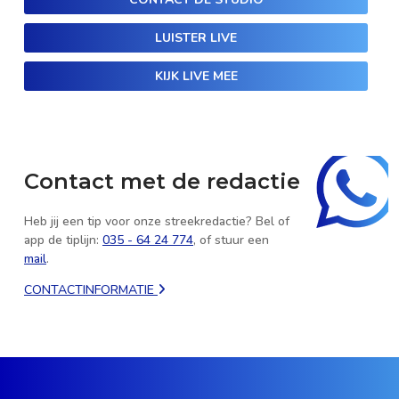
LUISTER LIVE
KIJK LIVE MEE
Contact met de redactie
Heb jij een tip voor onze streekredactie? Bel of
app de tiplijn:
035 - 64 24 774
, of stuur een
mail
.
CONTACTINFORMATIE