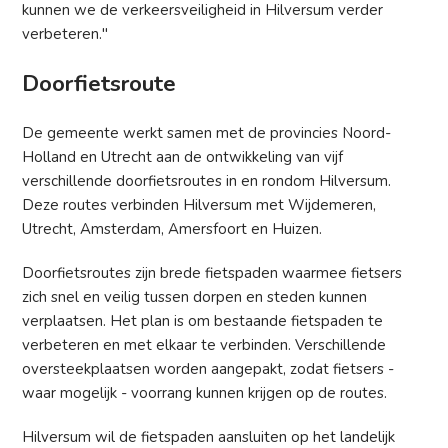
kunnen we de verkeersveiligheid in Hilversum verder
verbeteren."
Doorfietsroute
De gemeente werkt samen met de provincies Noord-
Holland en Utrecht aan de ontwikkeling van vijf
verschillende doorfietsroutes in en rondom Hilversum.
Deze routes verbinden Hilversum met Wijdemeren,
Utrecht, Amsterdam, Amersfoort en Huizen.
Doorfietsroutes zijn brede fietspaden waarmee fietsers
zich snel en veilig tussen dorpen en steden kunnen
verplaatsen. Het plan is om bestaande fietspaden te
verbeteren en met elkaar te verbinden. Verschillende
oversteekplaatsen worden aangepakt, zodat fietsers -
waar mogelijk - voorrang kunnen krijgen op de routes.
Hilversum wil de fietspaden aansluiten op het landelijk