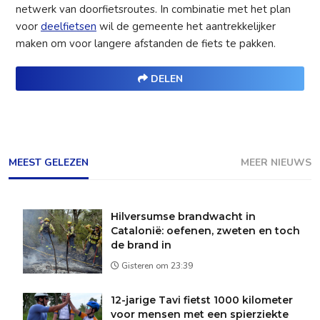
netwerk van doorfietsroutes. In combinatie met het plan
voor
deelfietsen
wil de gemeente het aantrekkelijker
maken om voor langere afstanden de fiets te pakken.
DELEN
MEEST GELEZEN
MEER NIEUWS
Hilversumse brandwacht in
Catalonië: oefenen, zweten en toch
de brand in
Gisteren om 23:39
12-jarige Tavi fietst 1000 kilometer
voor mensen met een spierziekte