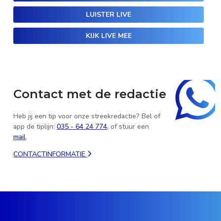
LUISTER LIVE
KIJK LIVE MEE
Contact met de redactie
Heb jij een tip voor onze streekredactie? Bel of
app de tiplijn:
035 - 64 24 774
, of stuur een
mail
.
CONTACTINFORMATIE