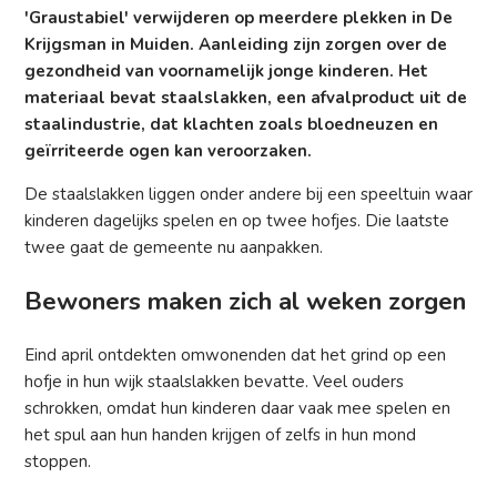
'Graustabiel' verwijderen op meerdere plekken in De
Krijgsman in Muiden. Aanleiding zijn zorgen over de
gezondheid van voornamelijk jonge kinderen. Het
materiaal bevat staalslakken, een afvalproduct uit de
staalindustrie, dat klachten zoals bloedneuzen en
geïrriteerde ogen kan veroorzaken.
De staalslakken liggen onder andere bij een speeltuin waar
kinderen dagelijks spelen en op twee hofjes. Die laatste
twee gaat de gemeente nu aanpakken.
Bewoners maken zich al weken zorgen
Eind april ontdekten omwonenden dat het grind op een
hofje in hun wijk staalslakken bevatte. Veel ouders
schrokken, omdat hun kinderen daar vaak mee spelen en
het spul aan hun handen krijgen of zelfs in hun mond
stoppen.