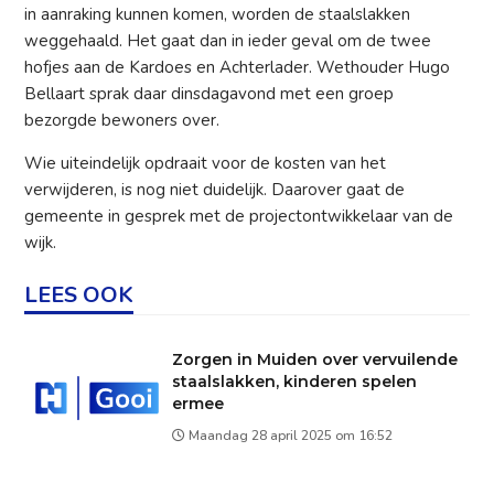
in aanraking kunnen komen, worden de staalslakken
weggehaald. Het gaat dan in ieder geval om de twee
hofjes aan de Kardoes en Achterlader. Wethouder Hugo
Bellaart sprak daar dinsdagavond met een groep
bezorgde bewoners over.
Wie uiteindelijk opdraait voor de kosten van het
verwijderen, is nog niet duidelijk. Daarover gaat de
gemeente in gesprek met de projectontwikkelaar van de
wijk.
LEES OOK
Zorgen in Muiden over vervuilende
staalslakken, kinderen spelen
ermee
Maandag 28 april 2025 om 16:52