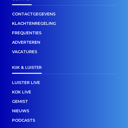
CONTACTGEGEVENS
KLACHTENREGELING
FREQUENTIES
ADVERTEREN
VACATURES
KIJK & LUISTER
LUISTER LIVE
KIJK LIVE
GEMIST
NIEUWS
PODCASTS