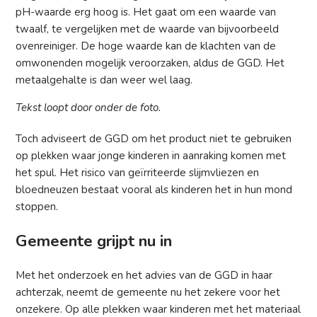
pH-waarde erg hoog is. Het gaat om een waarde van
twaalf, te vergelijken met de waarde van bijvoorbeeld
ovenreiniger. De hoge waarde kan de klachten van de
omwonenden mogelijk veroorzaken, aldus de GGD. Het
metaalgehalte is dan weer wel laag.
Tekst loopt door onder de foto.
Toch adviseert de GGD om het product niet te gebruiken
op plekken waar jonge kinderen in aanraking komen met
het spul. Het risico van geïrriteerde slijmvliezen en
bloedneuzen bestaat vooral als kinderen het in hun mond
stoppen.
Gemeente grijpt nu in
Met het onderzoek en het advies van de GGD in haar
achterzak, neemt de gemeente nu het zekere voor het
onzekere. Op alle plekken waar kinderen met het materiaal