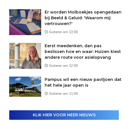
Er worden Molboekjes opengedaan
bij Beeld & Geluid: 'Waarom mij
vertrouwen?'
Gisteren om 13:00
Eerst meedenken, dan pas
beslissen hoe en waar: Huizen kiest
andere route voor asielopvang
Gisteren om 12:00
Pampus wil een nieuw paviljoen dat
het hele jaar open is
Gisteren om 11:00
KLIK HIER VOOR MEER NIEUWS