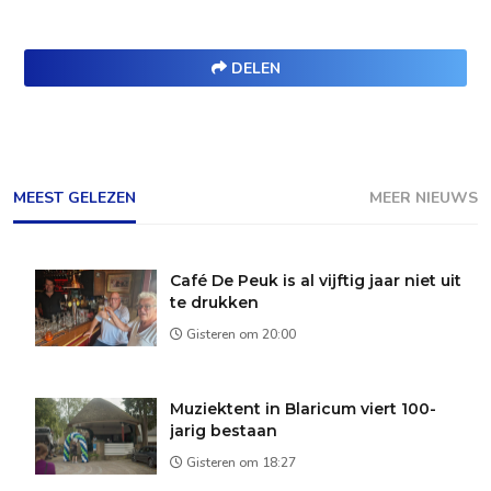
DELEN
MEEST GELEZEN
MEER NIEUWS
Café De Peuk is al vijftig jaar niet uit
te drukken
Gisteren om 20:00
Muziektent in Blaricum viert 100-
jarig bestaan
Gisteren om 18:27