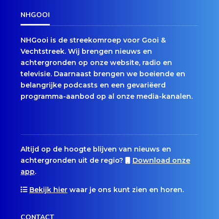
NHGOOI
NHGooi is de streekomroep voor Gooi &
Vechtstreek. Wij brengen nieuws en
achtergronden op onze website, radio en
televisie. Daarnaast brengen we boeiende en
belangrijke podcasts en een gevariëerd
programma-aanbod op al onze media-kanalen.
Altijd op de hoogte blijven van nieuws en
achtergronden uit de regio?
Download onze
app
.
Bekijk hier
waar je ons kunt zien en horen.
CONTACT