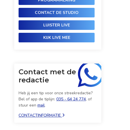
PROGRAMMERING
CONTACT DE STUDIO
LUISTER LIVE
KIJK LIVE MEE
Contact met de
redactie
Heb jij een tip voor onze streekredactie?
Bel of app de tiplijn:
035 - 64 24 774
, of
stuur een
mail
.
CONTACTINFORMATIE