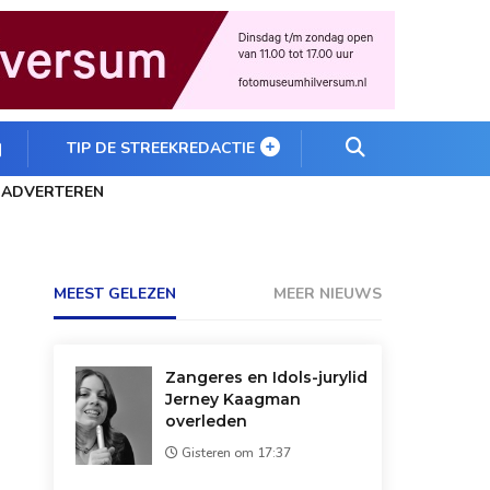
TIP DE STREEKREDACTIE
ADVERTEREN
MEEST GELEZEN
MEER NIEUWS
Zangeres en Idols-jurylid
Jerney Kaagman
overleden
Gisteren om 17:37