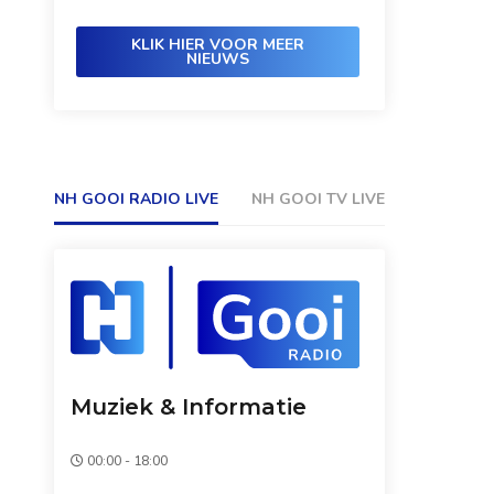
KLIK HIER VOOR MEER
NIEUWS
NH GOOI RADIO LIVE
NH GOOI TV LIVE
Muziek & Informatie
00:00 - 18:00