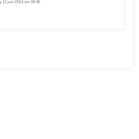
12 juni 2024 om 09:45