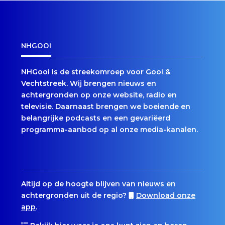
NHGOOI
NHGooi is de streekomroep voor Gooi &
Vechtstreek. Wij brengen nieuws en
achtergronden op onze website, radio en
televisie. Daarnaast brengen we boeiende en
belangrijke podcasts en een gevariëerd
programma-aanbod op al onze media-kanalen.
Altijd op de hoogte blijven van nieuws en
achtergronden uit de regio?
Download onze
app
.