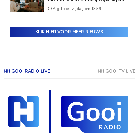
Afgelopen vrijdag om 13:59
KLIK HIER VOOR MEER NIEUWS
NH GOOI RADIO LIVE
NH GOOI TV LIVE