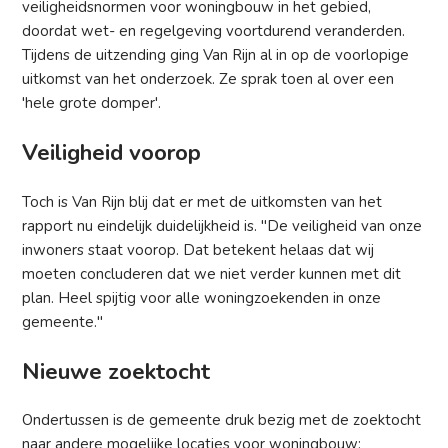
veiligheidsnormen voor woningbouw in het gebied,
doordat wet- en regelgeving voortdurend veranderden.
Tijdens de uitzending ging Van Rijn al in op de voorlopige
uitkomst van het onderzoek. Ze sprak toen al over een
'hele grote domper'.
Veiligheid voorop
Toch is Van Rijn blij dat er met de uitkomsten van het
rapport nu eindelijk duidelijkheid is. "De veiligheid van onze
inwoners staat voorop. Dat betekent helaas dat wij
moeten concluderen dat we niet verder kunnen met dit
plan. Heel spijtig voor alle woningzoekenden in onze
gemeente."
Nieuwe zoektocht
Ondertussen is de gemeente druk bezig met de zoektocht
naar andere mogelijke locaties voor woningbouw: