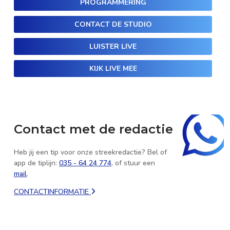
PROGRAMMERING
CONTACT DE STUDIO
LUISTER LIVE
KIJK LIVE MEE
Contact met de redactie
Heb jij een tip voor onze streekredactie? Bel of
app de tiplijn:
035 - 64 24 774
, of stuur een
mail
.
CONTACTINFORMATIE