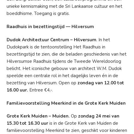
unieke kennismaking met de Sri Lankaanse cultuur en het
boeddhisme. Toegang is gratis.
Raadhuis in bezettingstijd — Hilversum
Dudok Architectuur Centrum – Hilversum
. In het
Dudokpark is de tentoonstelling Het Raadhuis in
bezettingstijd te zien, die de beladen geschiedenis van het
Hilversumse Raadhuis tijdens de Tweede Wereldoorlog
belicht. Het iconische gebouw van architect W.M. Dudok
speelde een centrale rol in het dagelijks leven én in de
bezetting van Hilversum. Open op
zondag van 12.00 tot
16.00 uur.
Entree €4,-.
Familievoorstelling Meerkind in de Grote Kerk Muiden
Grote Kerk Muiden – Muiden.
Op
zondag 24 mei van
15.30 tot 16.30 uur
is in de Grote Kerk van Muiden de
familievoorstelling Meerkind te zien, geschikt voor kinderen