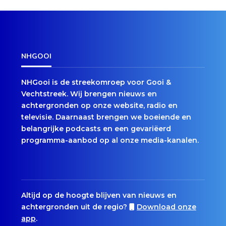
NHGOOI
NHGooi is de streekomroep voor Gooi &
Vechtstreek. Wij brengen nieuws en
achtergronden op onze website, radio en
televisie. Daarnaast brengen we boeiende en
belangrijke podcasts en een gevariëerd
programma-aanbod op al onze media-kanalen.
Altijd op de hoogte blijven van nieuws en
achtergronden uit de regio?
Download onze
app
.