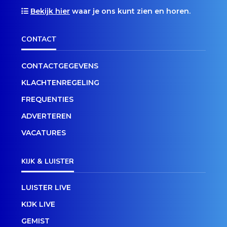
Bekijk hier
waar je ons kunt zien en horen.
CONTACT
CONTACTGEGEVENS
KLACHTENREGELING
FREQUENTIES
ADVERTEREN
VACATURES
KIJK & LUISTER
LUISTER LIVE
KIJK LIVE
GEMIST