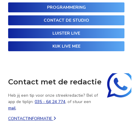
PROGRAMMERING
CONTACT DE STUDIO
LUISTER LIVE
KIJK LIVE MEE
Contact met de redactie
Heb jij een tip voor onze streekredactie? Bel of
app de tiplijn:
035 - 64 24 774
, of stuur een
mail
.
CONTACTINFORMATIE