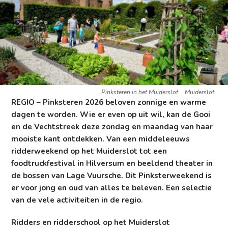
Pinksteren in het Muiderslot
Muiderslot
REGIO – Pinksteren 2026 beloven zonnige en warme
dagen te worden. Wie er even op uit wil, kan de Gooi
en de Vechtstreek deze zondag en maandag van haar
mooiste kant ontdekken. Van een middeleeuws
ridderweekend op het Muiderslot tot een
foodtruckfestival in Hilversum en beeldend theater in
de bossen van Lage Vuursche. Dit Pinksterweekend is
er voor jong en oud van alles te beleven. Een selectie
van de vele activiteiten in de regio.
Ridders en ridderschool op het Muiderslot