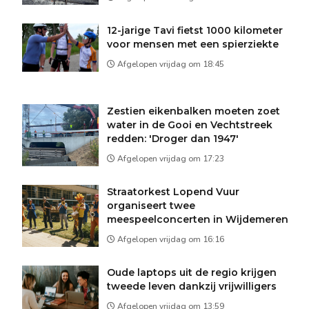
12-jarige Tavi fietst 1000 kilometer
voor mensen met een spierziekte
Afgelopen vrijdag om 18:45
Zestien eikenbalken moeten zoet
water in de Gooi en Vechtstreek
redden: 'Droger dan 1947'
Afgelopen vrijdag om 17:23
Straatorkest Lopend Vuur
organiseert twee
meespeelconcerten in Wijdemeren
Afgelopen vrijdag om 16:16
Oude laptops uit de regio krijgen
tweede leven dankzij vrijwilligers
Afgelopen vrijdag om 13:59