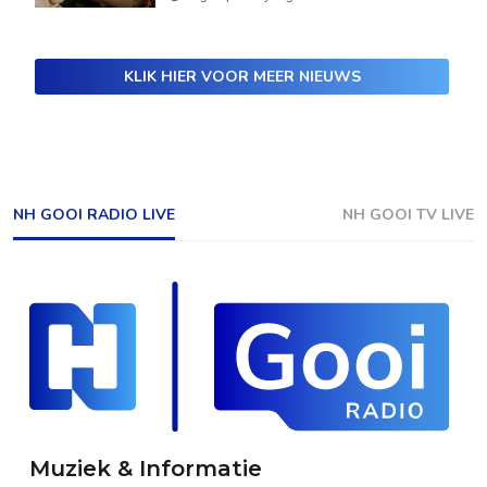
KLIK HIER VOOR MEER NIEUWS
NH GOOI RADIO LIVE
NH GOOI TV LIVE
Muziek & Informatie