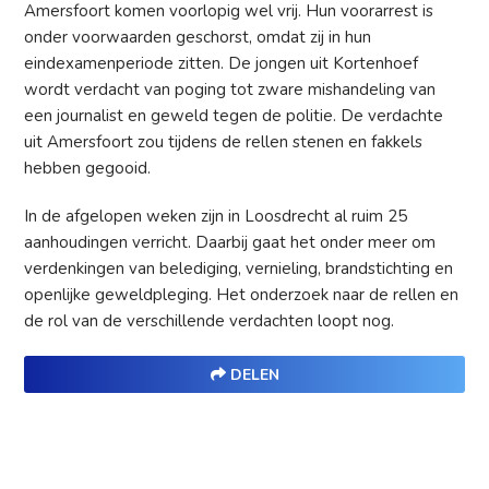
Amersfoort komen voorlopig wel vrij. Hun voorarrest is
onder voorwaarden geschorst, omdat zij in hun
eindexamenperiode zitten. De jongen uit Kortenhoef
wordt verdacht van poging tot zware mishandeling van
een journalist en geweld tegen de politie. De verdachte
uit Amersfoort zou tijdens de rellen stenen en fakkels
hebben gegooid.
In de afgelopen weken zijn in Loosdrecht al ruim 25
aanhoudingen verricht. Daarbij gaat het onder meer om
verdenkingen van belediging, vernieling, brandstichting en
openlijke geweldpleging. Het onderzoek naar de rellen en
de rol van de verschillende verdachten loopt nog.
DELEN