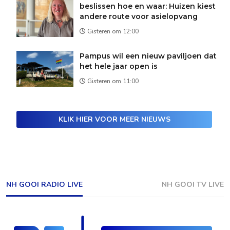
beslissen hoe en waar: Huizen kiest
andere route voor asielopvang
Gisteren om 12:00
Pampus wil een nieuw paviljoen dat
het hele jaar open is
Gisteren om 11:00
KLIK HIER VOOR MEER NIEUWS
NH GOOI RADIO LIVE
NH GOOI TV LIVE