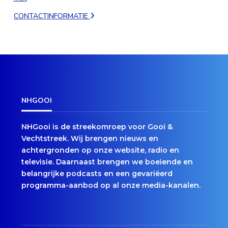
CONTACTINFORMATIE
NHGOOI
NHGooi is de streekomroep voor Gooi &
Vechtstreek. Wij brengen nieuws en
achtergronden op onze website, radio en
televisie. Daarnaast brengen we boeiende en
belangrijke podcasts en een gevariëerd
programma-aanbod op al onze media-kanalen.