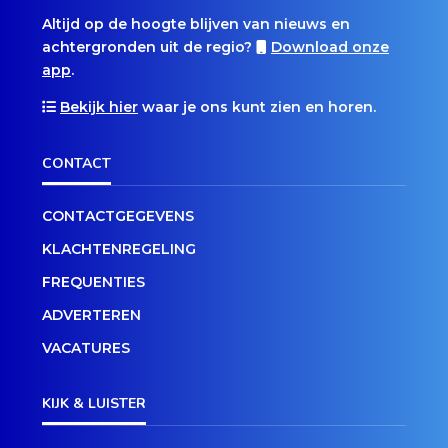
Altijd op de hoogte blijven van nieuws en
achtergronden uit de regio?
Download onze
app
.
Bekijk hier
waar je ons kunt zien en horen.
CONTACT
CONTACTGEGEVENS
KLACHTENREGELING
FREQUENTIES
ADVERTEREN
VACATURES
KIJK & LUISTER