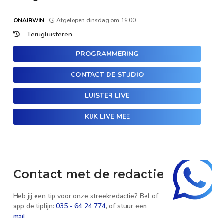
ONAIRWIN
Afgelopen dinsdag om 19:00.
Terugluisteren
PROGRAMMERING
CONTACT DE STUDIO
LUISTER LIVE
KIJK LIVE MEE
Contact met de redactie
Heb jij een tip voor onze streekredactie? Bel of
app de tiplijn:
035 - 64 24 774
, of stuur een
mail
.