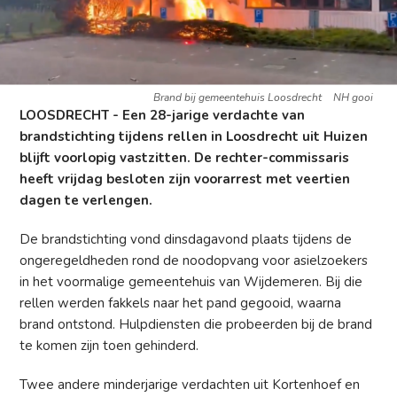
Brand bij gemeentehuis Loosdrecht
NH gooi
LOOSDRECHT - Een 28-jarige verdachte van
brandstichting tijdens rellen in Loosdrecht uit Huizen
blijft voorlopig vastzitten. De rechter-commissaris
heeft vrijdag besloten zijn voorarrest met veertien
dagen te verlengen.
De brandstichting vond dinsdagavond plaats tijdens de
ongeregeldheden rond de noodopvang voor asielzoekers
in het voormalige gemeentehuis van Wijdemeren. Bij die
rellen werden fakkels naar het pand gegooid, waarna
brand ontstond. Hulpdiensten die probeerden bij de brand
te komen zijn toen gehinderd.
Twee andere minderjarige verdachten uit Kortenhoef en