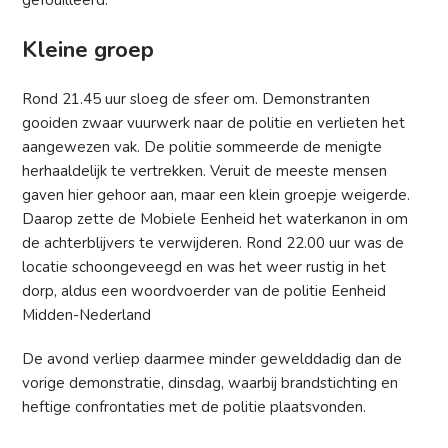
gefouilleerd.
Kleine groep
Rond 21.45 uur sloeg de sfeer om. Demonstranten
gooiden zwaar vuurwerk naar de politie en verlieten het
aangewezen vak. De politie sommeerde de menigte
herhaaldelijk te vertrekken. Veruit de meeste mensen
gaven hier gehoor aan, maar een klein groepje weigerde.
Daarop zette de Mobiele Eenheid het waterkanon in om
de achterblijvers te verwijderen. Rond 22.00 uur was de
locatie schoongeveegd en was het weer rustig in het
dorp, aldus een woordvoerder van de politie Eenheid
Midden-Nederland
De avond verliep daarmee minder gewelddadig dan de
vorige demonstratie, dinsdag, waarbij brandstichting en
heftige confrontaties met de politie plaatsvonden.