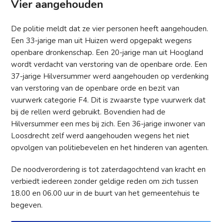
Vier aangehouden
De politie meldt dat ze vier personen heeft aangehouden.
Een 33-jarige man uit Huizen werd opgepakt wegens
openbare dronkenschap. Een 20-jarige man uit Hoogland
wordt verdacht van verstoring van de openbare orde. Een
37-jarige Hilversummer werd aangehouden op verdenking
van verstoring van de openbare orde en bezit van
vuurwerk categorie F4. Dit is zwaarste type vuurwerk dat
bij de rellen werd gebruikt. Bovendien had de
Hilversummer een mes bij zich. Een 36-jarige inwoner van
Loosdrecht zelf werd aangehouden wegens het niet
opvolgen van politiebevelen en het hinderen van agenten.
De noodverordering is tot zaterdagochtend van kracht en
verbiedt iedereen zonder geldige reden om zich tussen
18.00 en 06.00 uur in de buurt van het gemeentehuis te
begeven.