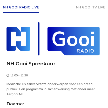
NH GOOI RADIO LIVE
NH GOOI TV LIVE
NH Gooi Spreekuur
12:00 - 12:30
Medische en aanverwante onderwerpen voor een breed
publiek. Een programma in samenwerking met onder meer
Tergooi MC.
Daarna: