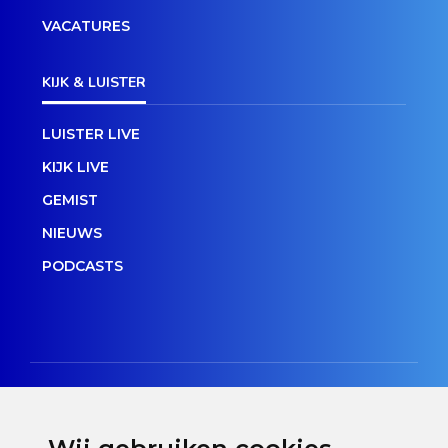
VACATURES
KIJK & LUISTER
LUISTER LIVE
KIJK LIVE
GEMIST
NIEUWS
PODCASTS