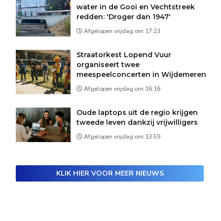
water in de Gooi en Vechtstreek
redden: 'Droger dan 1947'
Afgelopen vrijdag om 17:23
Straatorkest Lopend Vuur
organiseert twee
meespeelconcerten in Wijdemeren
Afgelopen vrijdag om 16:16
Oude laptops uit de regio krijgen
tweede leven dankzij vrijwilligers
Afgelopen vrijdag om 13:59
KLIK HIER VOOR MEER NIEUWS