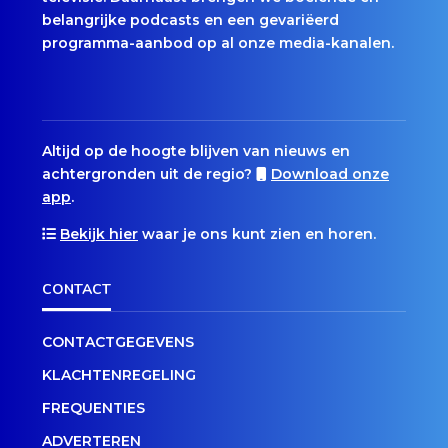
belangrijke podcasts en een gevariëerd
programma-aanbod op al onze media-kanalen.
Altijd op de hoogte blijven van nieuws en
achtergronden uit de regio?
Download onze
app
.
Bekijk hier
waar je ons kunt zien en horen.
CONTACT
CONTACTGEGEVENS
KLACHTENREGELING
FREQUENTIES
ADVERTEREN