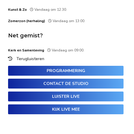
Kunst & Zo
Vandaag om 12:30.
Zomerzon (herhaling)
Vandaag om 13:00.
Net gemist?
Kerk en Samenleving
Vandaag om 09:00.
Terugluisteren
PROGRAMMERING
CONTACT DE STUDIO
LUISTER LIVE
KIJK LIVE MEE