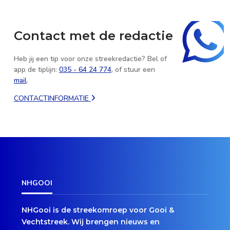
Contact met de redactie
Heb jij een tip voor onze streekredactie? Bel of
app de tiplijn:
035 - 64 24 774
, of stuur een
mail
.
CONTACTINFORMATIE
NHGOOI
NHGooi is de streekomroep voor Gooi &
Vechtstreek. Wij brengen nieuws en