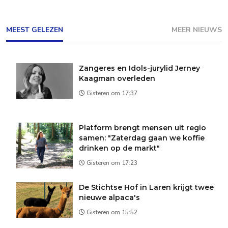
MEEST GELEZEN
MEER NIEUWS
Zangeres en Idols-jurylid Jerney
Kaagman overleden
Gisteren om 17:37
Platform brengt mensen uit regio
samen: "Zaterdag gaan we koffie
drinken op de markt"
Gisteren om 17:23
De Stichtse Hof in Laren krijgt twee
nieuwe alpaca's
Gisteren om 15:52