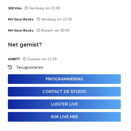
300 Kilo
Vandaag om 21:00.
NH Gooi Rocks
Vandaag om 23:00.
NH Gooi Rocks
Morgen om 00:00.
Net gemist?
AMBTT
Gisteren om 21:00.
Terugluisteren
PROGRAMMERING
CONTACT DE STUDIO
LUISTER LIVE
KIJK LIVE MEE