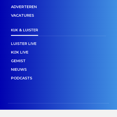
ADVERTEREN
VACATURES
KIJK & LUISTER
LUISTER LIVE
KIJK LIVE
GEMIST
NIEUWS
PODCASTS