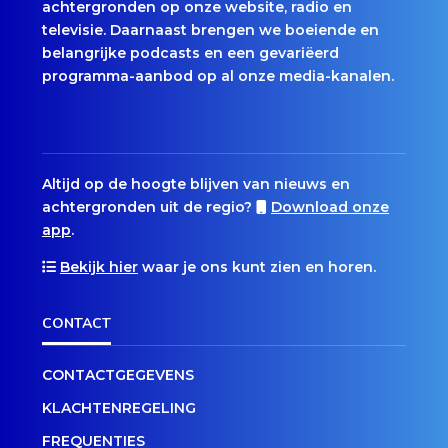
achtergronden op onze website, radio en
televisie. Daarnaast brengen we boeiende en
belangrijke podcasts en een gevariëerd
programma-aanbod op al onze media-kanalen.
Altijd op de hoogte blijven van nieuws en
achtergronden uit de regio?
Download onze
app
.
Bekijk hier
waar je ons kunt zien en horen.
CONTACT
CONTACTGEGEVENS
KLACHTENREGELING
FREQUENTIES