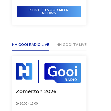
KLIK HIER VOOR MEER
NIEUWS
NH GOOI RADIO LIVE
NH GOOI TV LIVE
Zomerzon 2026
10:00 - 12:00