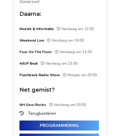
Zomerzon!
Daarna:
Muziek & Informatie
Vandaag om 12:00.
Weekend Live
Vandaag om 19:00.
Four On The Floor
Vandaag om 21:00.
40UP Beat
Vandaag om 23:00.
Flashback Radio Show
Morgen om 00:00.
Net gemist?
NH Gooi Rocks
Vandaag om 00:00.
Terugluisteren
PROGRAMMERING