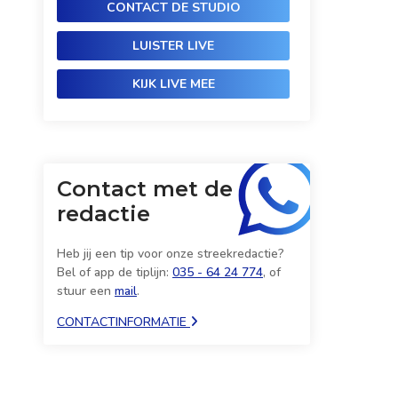
CONTACT DE STUDIO
LUISTER LIVE
KIJK LIVE MEE
Contact met de
redactie
Heb jij een tip voor onze streekredactie?
Bel of app de tiplijn:
035 - 64 24 774
, of
stuur een
mail
.
CONTACTINFORMATIE