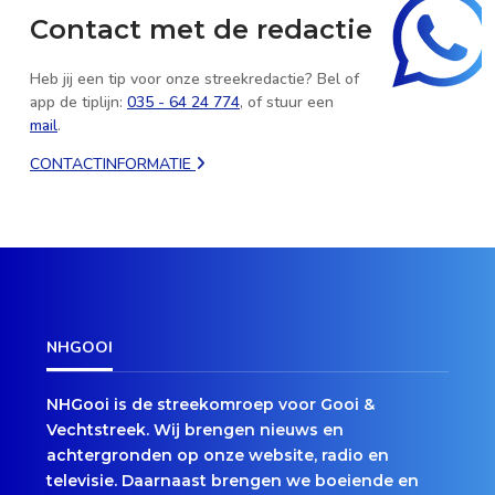
Contact met de redactie
Heb jij een tip voor onze streekredactie? Bel of
app de tiplijn:
035 - 64 24 774
, of stuur een
mail
.
CONTACTINFORMATIE
NHGOOI
NHGooi is de streekomroep voor Gooi &
Vechtstreek. Wij brengen nieuws en
achtergronden op onze website, radio en
televisie. Daarnaast brengen we boeiende en