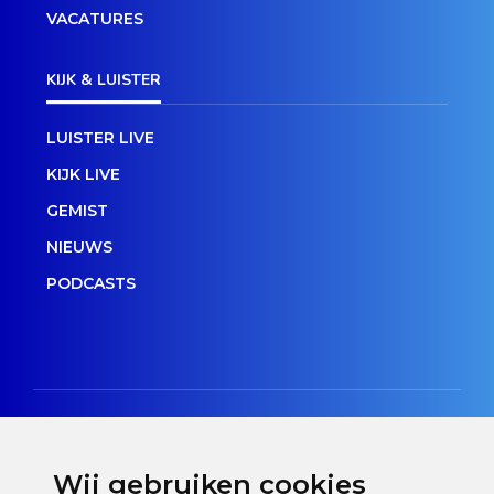
VACATURES
KIJK & LUISTER
LUISTER LIVE
KIJK LIVE
GEMIST
NIEUWS
PODCASTS
Wij gebruiken cookies