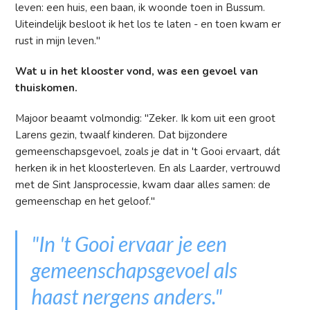
leven: een huis, een baan, ik woonde toen in Bussum.
Uiteindelijk besloot ik het los te laten - en toen kwam er
rust in mijn leven."
Wat u in het klooster vond, was een gevoel van
thuiskomen.
Majoor beaamt volmondig: "Zeker. Ik kom uit een groot
Larens gezin, twaalf kinderen. Dat bijzondere
gemeenschapsgevoel, zoals je dat in 't Gooi ervaart, dát
herken ik in het kloosterleven. En als Laarder, vertrouwd
met de Sint Jansprocessie, kwam daar alles samen: de
gemeenschap en het geloof."
"In 't Gooi ervaar je een
gemeenschapsgevoel als
haast nergens anders."