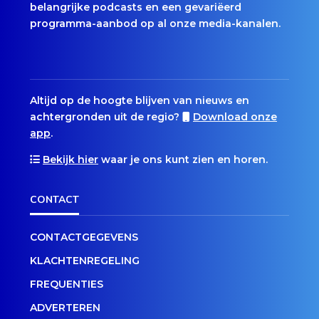
belangrijke podcasts en een gevariëerd
programma-aanbod op al onze media-kanalen.
Altijd op de hoogte blijven van nieuws en
achtergronden uit de regio?
Download onze
app
.
Bekijk hier
waar je ons kunt zien en horen.
CONTACT
CONTACTGEGEVENS
KLACHTENREGELING
FREQUENTIES
ADVERTEREN