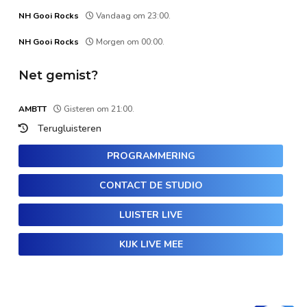
NH Gooi Rocks
Vandaag om 23:00.
NH Gooi Rocks
Morgen om 00:00.
Net gemist?
AMBTT
Gisteren om 21:00.
Terugluisteren
PROGRAMMERING
CONTACT DE STUDIO
LUISTER LIVE
KIJK LIVE MEE