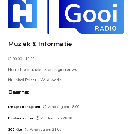
Muziek & Informatie
00:00 - 18:00
Non-stop muziekmix en regionieuws
Nu:
Maxi Priest
-
Wild world
Daarna:
De Lijst der Lijsten
Vandaag om 18:00.
Beatsensation
Vandaag om 20:00.
300 Kilo
Vandaag om 21:00.