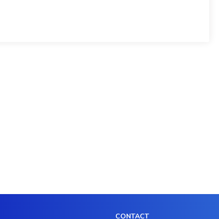
CONTACT