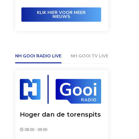
KLIK HIER VOOR MEER
NIEUWS
NH GOOI RADIO LIVE
NH GOOI TV LIVE
Hoger dan de torenspits
08:00 - 09:00