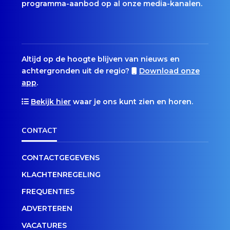
programma-aanbod op al onze media-kanalen.
Altijd op de hoogte blijven van nieuws en
achtergronden uit de regio?
Download onze
app
.
Bekijk hier
waar je ons kunt zien en horen.
CONTACT
CONTACTGEGEVENS
KLACHTENREGELING
FREQUENTIES
ADVERTEREN
VACATURES