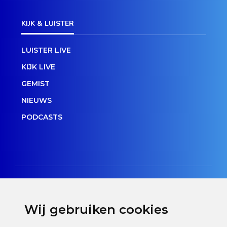
KIJK & LUISTER
LUISTER LIVE
KIJK LIVE
GEMIST
NIEUWS
PODCASTS
Wij gebruiken cookies
Disclaimer