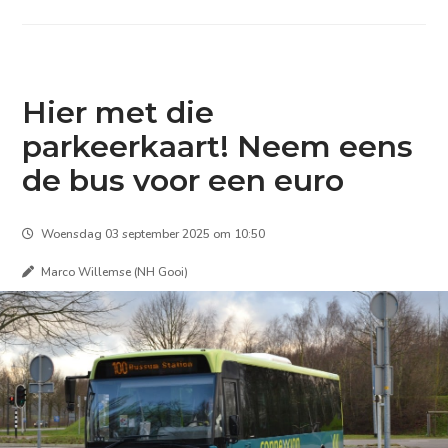
Hier met die
parkeerkaart! Neem eens
de bus voor een euro
Woensdag 03 september 2025 om 10:50
Marco Willemse (NH Gooi)