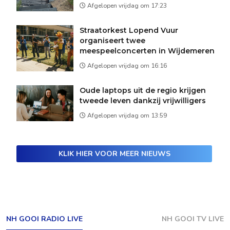
Afgelopen vrijdag om 17:23
Straatorkest Lopend Vuur
organiseert twee
meespeelconcerten in Wijdemeren
Afgelopen vrijdag om 16:16
Oude laptops uit de regio krijgen
tweede leven dankzij vrijwilligers
Afgelopen vrijdag om 13:59
KLIK HIER VOOR MEER NIEUWS
NH GOOI RADIO LIVE
NH GOOI TV LIVE