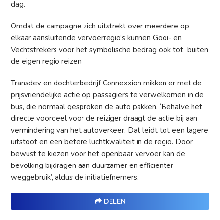
dag.
Omdat de campagne zich uitstrekt over meerdere op
elkaar aansluitende vervoerregio’s kunnen Gooi- en
Vechtstrekers voor het symbolische bedrag ook tot buiten
de eigen regio reizen.
Transdev en dochterbedrijf Connexxion mikken er met de
prijsvriendelijke actie op passagiers te verwelkomen in de
bus, die normaal gesproken de auto pakken. ‘Behalve het
directe voordeel voor de reiziger draagt de actie bij aan
vermindering van het autoverkeer. Dat leidt tot een lagere
uitstoot en een betere luchtkwaliteit in de regio. Door
bewust te kiezen voor het openbaar vervoer kan de
bevolking bijdragen aan duurzamer en efficiënter
weggebruik’, aldus de initiatiefnemers.
DELEN