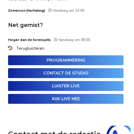
Zomerzon (herhaling)
Vandaag om 13:00.
Net gemist?
Hoger dan de torenspits
Vandaag om 08:00.
Terugluisteren
PROGRAMMERING
CONTACT DE STUDIO
LUISTER LIVE
KIJK LIVE MEE