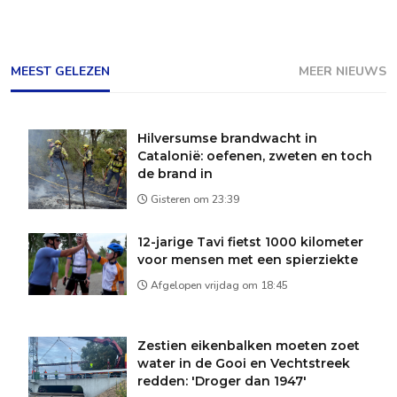
MEEST GELEZEN
MEER NIEUWS
Hilversumse brandwacht in
Catalonië: oefenen, zweten en toch
de brand in
Gisteren om 23:39
12-jarige Tavi fietst 1000 kilometer
voor mensen met een spierziekte
Afgelopen vrijdag om 18:45
Zestien eikenbalken moeten zoet
water in de Gooi en Vechtstreek
redden: 'Droger dan 1947'