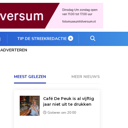
TIP DE STREEKREDACTIE
ADVERTEREN
MEEST GELEZEN
MEER NIEUWS
Café De Peuk is al vijftig
jaar niet uit te drukken
Gisteren om 20:00