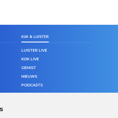
KIJK & LUISTER
LUISTER LIVE
KIJK LIVE
GEMIST
NIEUWS
PODCASTS
s