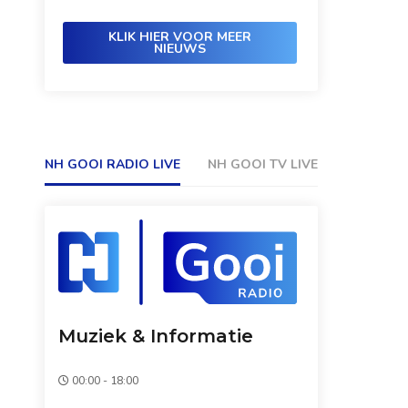
KLIK HIER VOOR MEER
NIEUWS
NH GOOI RADIO LIVE
NH GOOI TV LIVE
Muziek & Informatie
00:00 - 18:00