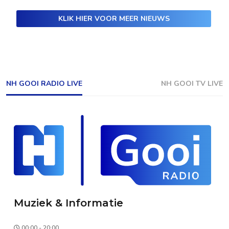
KLIK HIER VOOR MEER NIEUWS
NH GOOI RADIO LIVE
NH GOOI TV LIVE
Muziek & Informatie
00:00 - 20:00