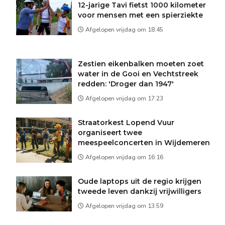
12-jarige Tavi fietst 1000 kilometer
voor mensen met een spierziekte
Afgelopen vrijdag om 18:45
Zestien eikenbalken moeten zoet
water in de Gooi en Vechtstreek
redden: 'Droger dan 1947'
Afgelopen vrijdag om 17:23
Straatorkest Lopend Vuur
organiseert twee
meespeelconcerten in Wijdemeren
Afgelopen vrijdag om 16:16
Oude laptops uit de regio krijgen
tweede leven dankzij vrijwilligers
Afgelopen vrijdag om 13:59