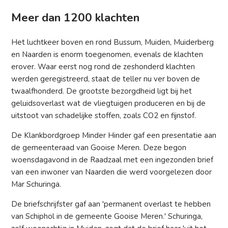
Meer dan 1200 klachten
Het luchtkeer boven en rond Bussum, Muiden, Muiderberg
en Naarden is enorm toegenomen, evenals de klachten
erover. Waar eerst nog rond de zeshonderd klachten
werden geregistreerd, staat de teller nu ver boven de
twaalfhonderd. De grootste bezorgdheid ligt bij het
geluidsoverlast wat de vliegtuigen produceren en bij de
uitstoot van schadelijke stoffen, zoals CO2 en fijnstof.
De Klankbordgroep Minder Hinder gaf een presentatie aan
de gemeenteraad van Gooise Meren. Deze begon
woensdagavond in de Raadzaal met een ingezonden brief
van een inwoner van Naarden die werd voorgelezen door
Mar Schuringa.
De briefschrijfster gaf aan 'permanent overlast te hebben
van Schiphol in de gemeente Gooise Meren.' Schuringa,