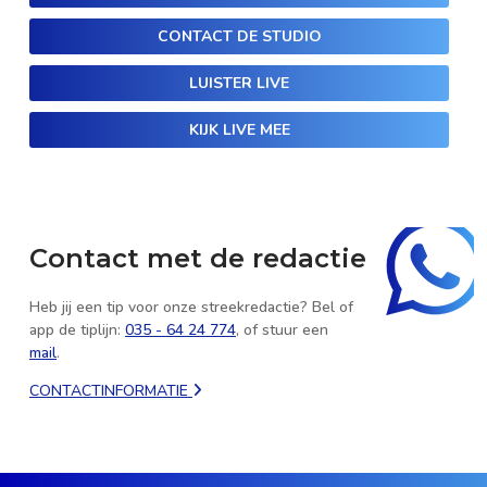
CONTACT DE STUDIO
LUISTER LIVE
KIJK LIVE MEE
Contact met de redactie
Heb jij een tip voor onze streekredactie? Bel of
app de tiplijn:
035 - 64 24 774
, of stuur een
mail
.
CONTACTINFORMATIE