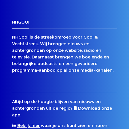
NHGOOI
NHGooi is de streekomroep voor Gooi &
Vechtstreek. Wij brengen nieuws en
achtergronden op onze website, radio en
televisie. Daarnaast brengen we boeiende en
belangrijke podcasts en een gevariëerd
programma-aanbod op al onze media-kanalen.
Altijd op de hoogte blijven van nieuws en
achtergronden uit de regio?
Download onze
app
.
Bekijk hier
waar je ons kunt zien en horen.