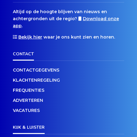
Altijd op de hoogte blijven van nieuws en
achtergronden uit de regio?
Download onze
app
.
Bekijk hier
waar je ons kunt zien en horen.
CONTACT
CONTACTGEGEVENS
KLACHTENREGELING
FREQUENTIES
ADVERTEREN
VACATURES
KIJK & LUISTER