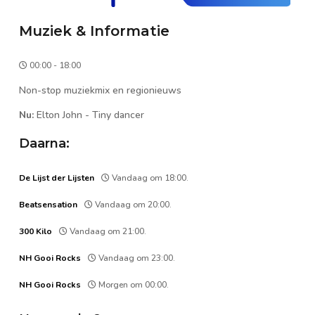
Muziek & Informatie
00:00 - 18:00
Non-stop muziekmix en regionieuws
Nu:
Elton John
-
Tiny dancer
Daarna:
De Lijst der Lijsten
Vandaag om 18:00.
Beatsensation
Vandaag om 20:00.
300 Kilo
Vandaag om 21:00.
NH Gooi Rocks
Vandaag om 23:00.
NH Gooi Rocks
Morgen om 00:00.