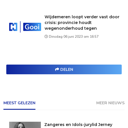
Wijdemeren loopt verder vast door
crisis: provincie houdt
wegenonderhoud tegen
Dinsdag 06 juni 2023 om 16:57
DELEN
MEEST GELEZEN
MEER NIEUWS
Zangeres en Idols-jurylid Jerney