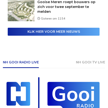
Gooise Meren roept bouwers op
zich voor twee september te
melden
Gisteren om 11:54
KLIK HIER VOOR MEER NIEUWS
NH GOOI RADIO LIVE
NH GOOI TV LIVE