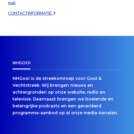
mail
.
CONTACTINFORMATIE
NHGOOI
NHGooi is de streekomroep voor Gooi &
Vechtstreek. Wij brengen nieuws en
achtergronden op onze website, radio en
televisie. Daarnaast brengen we boeiende en
belangrijke podcasts en een gevariëerd
programma-aanbod op al onze media-kanalen.