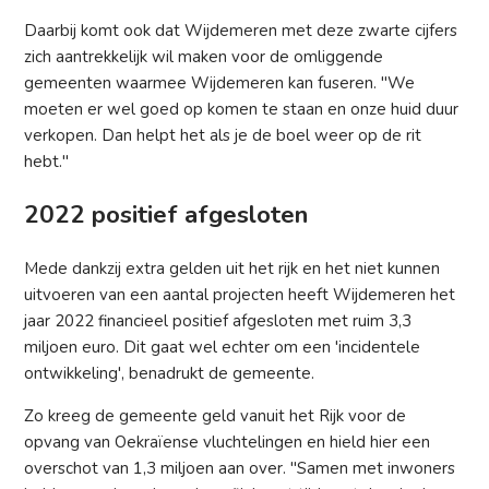
Daarbij komt ook dat Wijdemeren met deze zwarte cijfers
zich aantrekkelijk wil maken voor de omliggende
gemeenten waarmee Wijdemeren kan fuseren. "We
moeten er wel goed op komen te staan en onze huid duur
verkopen. Dan helpt het als je de boel weer op de rit
hebt."
2022 positief afgesloten
Mede dankzij extra gelden uit het rijk en het niet kunnen
uitvoeren van een aantal projecten heeft Wijdemeren het
jaar 2022 financieel positief afgesloten met ruim 3,3
miljoen euro. Dit gaat wel echter om een 'incidentele
ontwikkeling', benadrukt de gemeente.
Zo kreeg de gemeente geld vanuit het Rijk voor de
opvang van Oekraïense vluchtelingen en hield hier een
overschot van 1,3 miljoen aan over. "Samen met inwoners