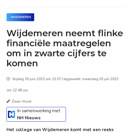
WIJDEMEREN
Wijdemeren neemt flinke
financiële maatregelen
om in zwarte cijfers te
komen
Vrijdag 30 juni 2023 om 13:07 | bijgewerkt: maandag 03 juli 2023
om 12:48 uur
Daan Visser
In samenwerking met
NH Nieuws
Het college van Wijdemeren komt met een reeks