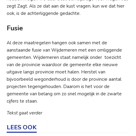
zegt Zagt. Als ze dat aan de kust vragen, kun we dat hier
ook, is de achterliggende gedachte.
Fusie
Al deze maatregelen hangen ook samen met de
aanstaande fusie van Wijdemeren met een omliggende
gemeenten. Wijdemeren staat namelijk onder toezicht
van de provincie waardoor de gemeente elke nieuwe
uitgave langs provincie moet halen. Herstel van
bijvoorbeeld wegonderhoud is door de provincie aantal
projecten tegengehouden. Daarom is het voor de
gemeente van belang om zo snel mogelijk in de zwarte
cijfers te staan.
Tekst gaat verder
LEES OOK