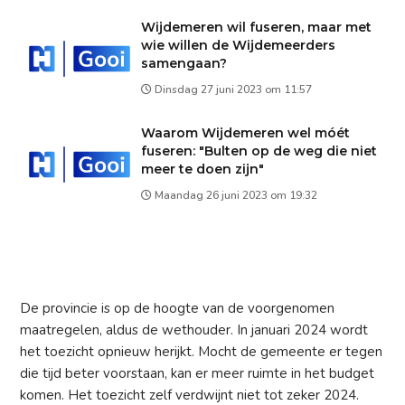
Wijdemeren wil fuseren, maar met
wie willen de Wijdemeerders
samengaan?
Dinsdag 27 juni 2023 om 11:57
Waarom Wijdemeren wel móét
fuseren: "Bulten op de weg die niet
meer te doen zijn"
Maandag 26 juni 2023 om 19:32
De provincie is op de hoogte van de voorgenomen
maatregelen, aldus de wethouder. In januari 2024 wordt
het toezicht opnieuw herijkt. Mocht de gemeente er tegen
die tijd beter voorstaan, kan er meer ruimte in het budget
komen. Het toezicht zelf verdwijnt niet tot zeker 2024.