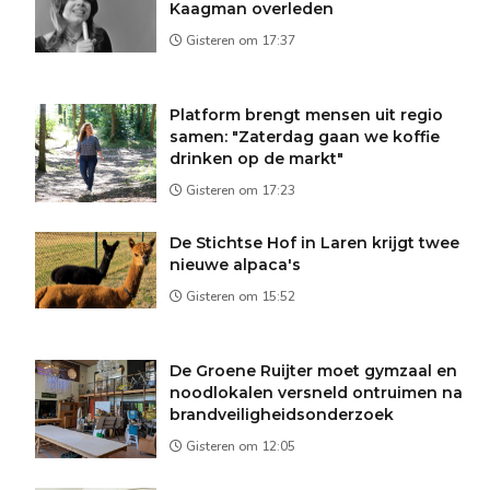
Kaagman overleden
Gisteren om 17:37
Platform brengt mensen uit regio
samen: "Zaterdag gaan we koffie
drinken op de markt"
Gisteren om 17:23
De Stichtse Hof in Laren krijgt twee
nieuwe alpaca's
Gisteren om 15:52
De Groene Ruijter moet gymzaal en
noodlokalen versneld ontruimen na
brandveiligheidsonderzoek
Gisteren om 12:05