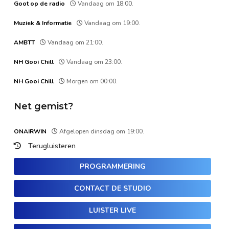
Goot op de radio
Vandaag om 18:00.
Muziek & Informatie
Vandaag om 19:00.
AMBTT
Vandaag om 21:00.
NH Gooi Chill
Vandaag om 23:00.
NH Gooi Chill
Morgen om 00:00.
Net gemist?
ONAIRWIN
Afgelopen dinsdag om 19:00.
Terugluisteren
PROGRAMMERING
CONTACT DE STUDIO
LUISTER LIVE