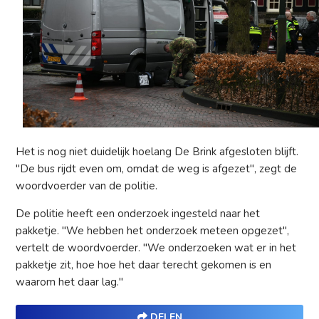
Het is nog niet duidelijk hoelang De Brink afgesloten blijft.
"De bus rijdt even om, omdat de weg is afgezet", zegt de
woordvoerder van de politie.
De politie heeft een onderzoek ingesteld naar het
pakketje. "We hebben het onderzoek meteen opgezet",
vertelt de woordvoerder. "We onderzoeken wat er in het
pakketje zit, hoe hoe het daar terecht gekomen is en
waarom het daar lag."
DELEN