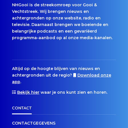
NHGooi is de streekomroep voor Gooi &
Vechtstreek. Wij brengen nieuws en
achtergronden op onze website, radio en
televisie. Daarnaast brengen we boeiende en
belangrijke podcasts en een gevariëerd
programma-aanbod op al onze media-kanalen.
Altijd op de hoogte blijven van nieuws en
achtergronden uit de regio?
Download onze
app
.
Bekijk hier
waar je ons kunt zien en horen.
CONTACT
CONTACTGEGEVENS