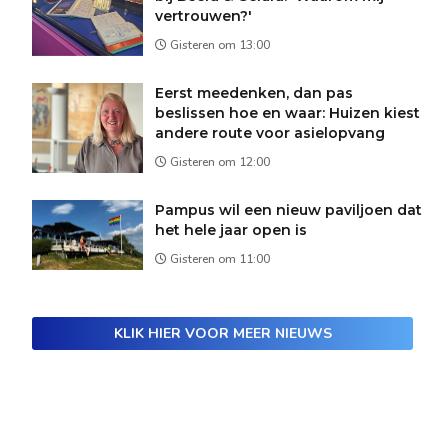
vertrouwen?'
Gisteren om 13:00
Eerst meedenken, dan pas
beslissen hoe en waar: Huizen kiest
andere route voor asielopvang
Gisteren om 12:00
Pampus wil een nieuw paviljoen dat
het hele jaar open is
Gisteren om 11:00
KLIK HIER VOOR MEER NIEUWS