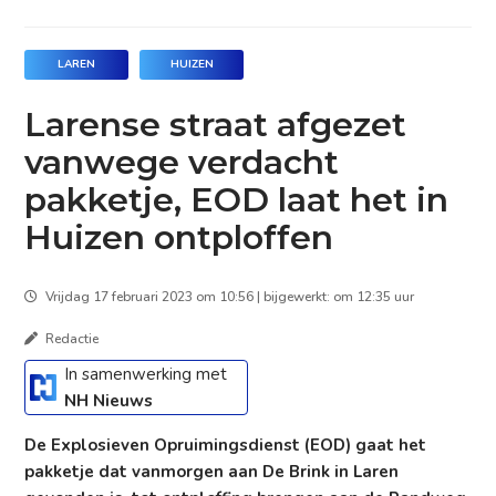
LAREN
HUIZEN
Larense straat afgezet
vanwege verdacht
pakketje, EOD laat het in
Huizen ontploffen
Vrijdag 17 februari 2023 om 10:56 | bijgewerkt: om 12:35 uur
Redactie
In samenwerking met
NH Nieuws
De Explosieven Opruimingsdienst (EOD) gaat het
pakketje dat vanmorgen aan De Brink in Laren