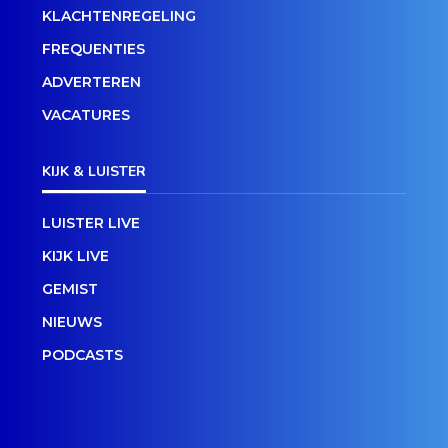
KLACHTENREGELING
FREQUENTIES
ADVERTEREN
VACATURES
KIJK & LUISTER
LUISTER LIVE
KIJK LIVE
GEMIST
NIEUWS
PODCASTS