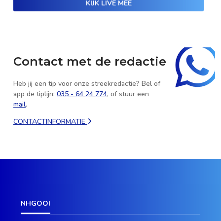
KIJK LIVE MEE
Contact met de redactie
Heb jij een tip voor onze streekredactie? Bel of
app de tiplijn:
035 - 64 24 774
, of stuur een
mail
.
CONTACTINFORMATIE
NHGOOI