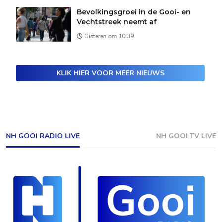
Bevolkingsgroei in de Gooi- en
Vechtstreek neemt af
Gisteren om 10:39
KLIK HIER VOOR MEER NIEUWS
NH GOOI RADIO LIVE
NH GOOI TV LIVE