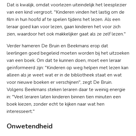
Dat is kwalijk, omdat voorlezen uiteindelijk het leesplezier
van een kind vergroot. "Kinderen vinden het lastig om de
film in hun hoofd af te spelen tijdens het lezen. Als een
leraar goed kan voor lezen, gaan kinderen het voor zich
zien, waardoor het ook makkelijker gaat als ze zelf lezen."
Verder hameren De Bruin en Beekmans erop dat
leerlingen goed begeleid moeten worden bij het uitzoeken
van een boek. Om dat te kunnen doen, moet een leraar
geïnformeerd zijn: "Kinderen op weg helpen met lezen kan
alleen als je weet wat er in de bibliotheek staat en wat
voor nieuwe boeken er verschijnen", zegt De Bruin.
Volgens Beekmans steken leraren daar te weinig energie
in: "Veel leraren laten kinderen binnen tien minuten een
boek kiezen, zonder echt te kijken naar wat hen
interesseert."
Onwetendheid