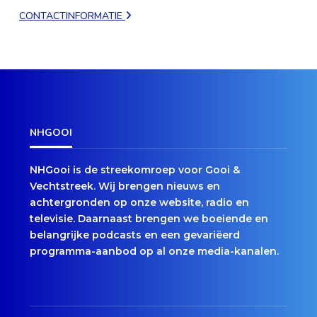
CONTACTINFORMATIE
NHGOOI
NHGooi is de streekomroep voor Gooi &
Vechtstreek. Wij brengen nieuws en
achtergronden op onze website, radio en
televisie. Daarnaast brengen we boeiende en
belangrijke podcasts en een gevariëerd
programma-aanbod op al onze media-kanalen.