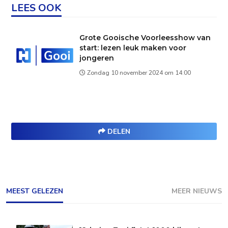
LEES OOK
Grote Gooische Voorleesshow van
start: lezen leuk maken voor
jongeren
Zondag 10 november 2024 om 14:00
DELEN
MEEST GELEZEN
MEER NIEUWS