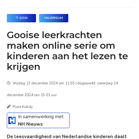
'T GOOI
HILVERSUM
Gooise leerkrachten
maken online serie om
kinderen aan het lezen te
krijgen
Vrijdag 13 december 2024 om 11:55 | bijgewerkt: zaterdag 14
december 2024 om 15:01 uur
Flore Kukolj
In samenwerking met
NH Nieuws
De leesvaardigheid van Nederlandse kinderen daalt