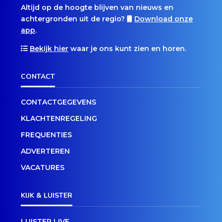
Altijd op de hoogte blijven van nieuws en
achtergronden uit de regio?
Download onze
app
.
Bekijk hier
waar je ons kunt zien en horen.
CONTACT
CONTACTGEGEVENS
KLACHTENREGELING
FREQUENTIES
ADVERTEREN
VACATURES
KIJK & LUISTER
LUISTER LIVE