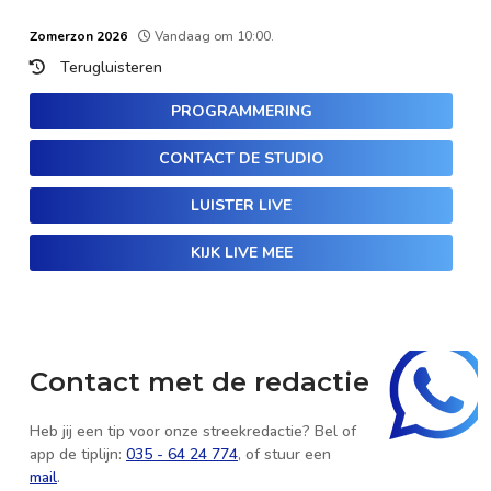
Zomerzon 2026
Vandaag om 10:00.
Terugluisteren
PROGRAMMERING
CONTACT DE STUDIO
LUISTER LIVE
KIJK LIVE MEE
Contact met de redactie
Heb jij een tip voor onze streekredactie? Bel of
app de tiplijn:
035 - 64 24 774
, of stuur een
mail
.