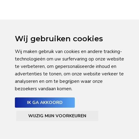
Wij gebruiken cookies
Wij maken gebruik van cookies en andere tracking-
technologieën om uw surfervaring op onze website
te verbeteren, om gepersonaliseerde inhoud en
advertenties te tonen, om onze website verkeer te
analyseren en om te begrijpen waar onze
bezoekers vandaan komen.
IK GA AKKOORD
WIJZIG MIJN VOORKEUREN