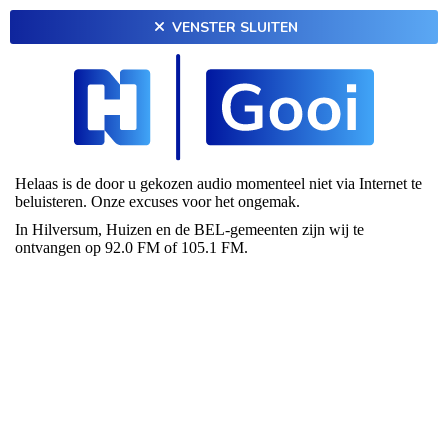
VENSTER SLUITEN
Helaas is de door u gekozen audio momenteel niet via Internet te
beluisteren. Onze excuses voor het ongemak.
In Hilversum, Huizen en de BEL-gemeenten zijn wij te
ontvangen op 92.0 FM of 105.1 FM.